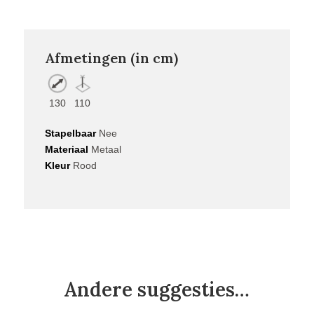
Afmetingen (in cm)
130
110
Stapelbaar
Nee
Materiaal
Metaal
Kleur
Rood
Andere suggesties…