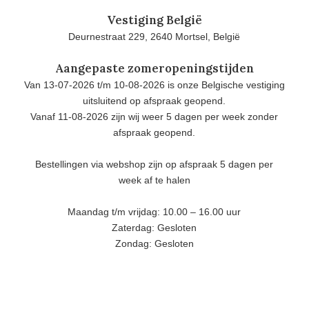
Vestiging België
Deurnestraat 229, 2640 Mortsel, België
Aangepaste zomeropeningstijden
Van 13-07-2026 t/m 10-08-2026 is onze Belgische vestiging
uitsluitend op afspraak geopend.
Vanaf 11-08-2026 zijn wij weer 5 dagen per week zonder
afspraak geopend.
Bestellingen via webshop zijn op afspraak 5 dagen per
week af te halen
Maandag t/m vrijdag: 10.00 – 16.00 uur
Zaterdag: Gesloten
Zondag: Gesloten