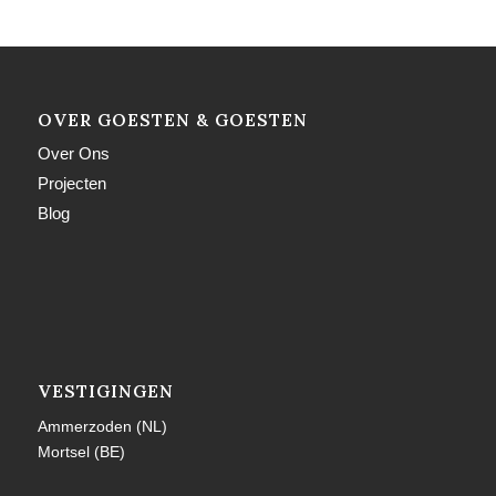
OVER GOESTEN & GOESTEN
Over Ons
Projecten
Blog
VESTIGINGEN
Ammerzoden (NL)
Mortsel (BE)