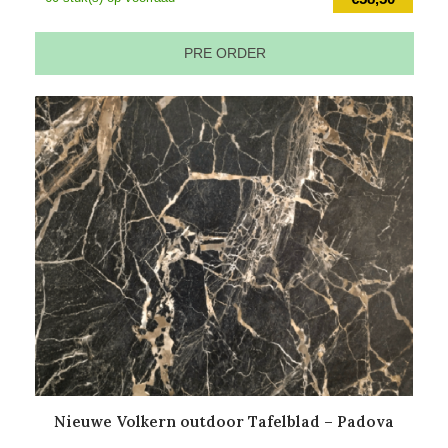
PRE ORDER
Nieuwe Volkern outdoor Tafelblad – Padova