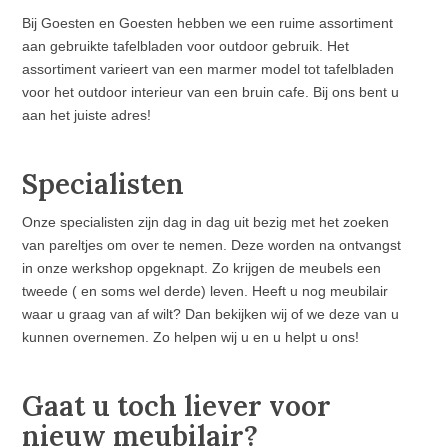
Bij Goesten en Goesten hebben we een ruime assortiment
aan gebruikte tafelbladen voor outdoor gebruik. Het
assortiment varieert van een marmer model tot tafelbladen
voor het outdoor interieur van een bruin cafe. Bij ons bent u
aan het juiste adres!
Specialisten
Onze specialisten zijn dag in dag uit bezig met het zoeken
van pareltjes om over te nemen. Deze worden na ontvangst
in onze werkshop opgeknapt. Zo krijgen de meubels een
tweede ( en soms wel derde) leven. Heeft u nog meubilair
waar u graag van af wilt? Dan bekijken wij of we deze van u
kunnen overnemen. Zo helpen wij u en u helpt u ons!
Gaat u toch liever voor
nieuw meubilair?