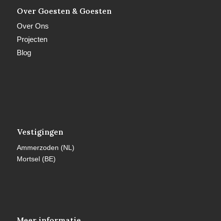
Over Goesten & Goesten
Over Ons
Projecten
Blog
Vestigingen
Ammerzoden (NL)
Mortsel (BE)
Meer informatie