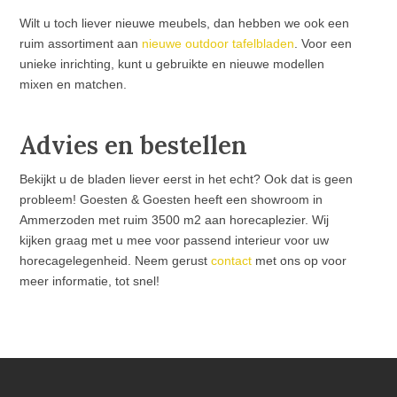
Wilt u toch liever nieuwe meubels, dan hebben we ook een
ruim assortiment aan
nieuwe outdoor tafelbladen
. Voor een
unieke inrichting, kunt u gebruikte en nieuwe modellen
mixen en matchen.
Advies en bestellen
Bekijkt u de bladen liever eerst in het echt? Ook dat is geen
probleem! Goesten & Goesten heeft een showroom in
Ammerzoden met ruim 3500 m2 aan horecaplezier. Wij
kijken graag met u mee voor passend interieur voor uw
horecagelegenheid. Neem gerust
contact
met ons op voor
meer informatie, tot snel!