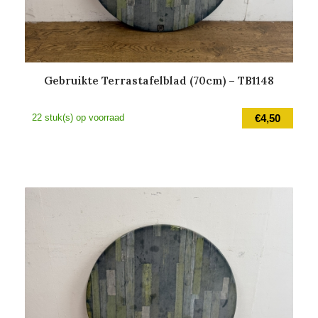
Gebruikte Terrastafelblad (70cm) – TB1148
22 stuk(s) op voorraad
€
4,50