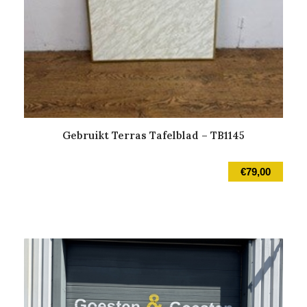
Gebruikt Terras Tafelblad – TB1145
€
79,00