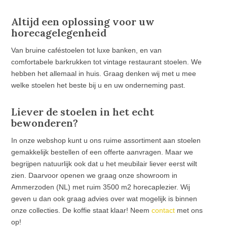
Altijd een oplossing voor uw
horecagelegenheid
Van bruine caféstoelen tot luxe banken, en van
comfortabele barkrukken tot vintage restaurant stoelen. We
hebben het allemaal in huis. Graag denken wij met u mee
welke stoelen het beste bij u en uw onderneming past.
Liever de stoelen in het echt
bewonderen?
In onze webshop kunt u ons ruime assortiment aan stoelen
gemakkelijk bestellen of een offerte aanvragen. Maar we
begrijpen natuurlijk ook dat u het meubilair liever eerst wilt
zien. Daarvoor openen we graag onze showroom in
Ammerzoden (NL) met ruim 3500 m2 horecaplezier. Wij
geven u dan ook graag advies over wat mogelijk is binnen
onze collecties. De koffie staat klaar! Neem
contact
met ons
op!