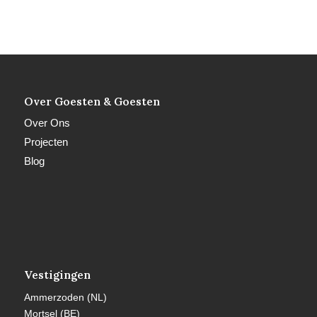
Over Goesten & Goesten
Over Ons
Projecten
Blog
Vestigingen
Ammerzoden (NL)
Mortsel (BE)