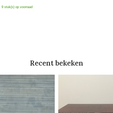
9 stuk(s) op voorraad
Recent bekeken