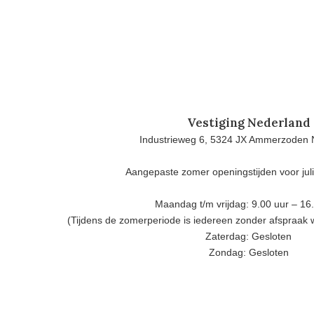
Vestiging Nederland
Industrieweg 6, 5324 JX Ammerzoden 
Aangepaste zomer openingstijden voor jul
Maandag t/m vrijdag: 9.00 uur – 16
(Tijdens de zomerperiode is iedereen zonder afspraak
Zaterdag: Gesloten
Zondag: Gesloten