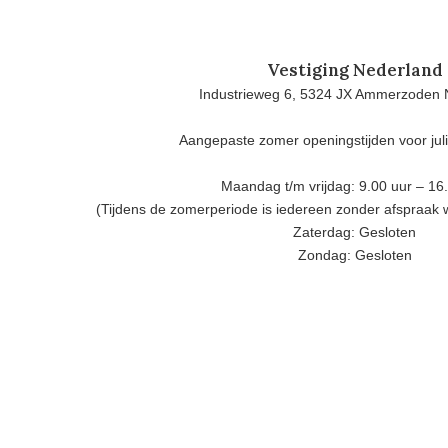
Vestiging Nederland
Industrieweg 6, 5324 JX Ammerzoden 
Aangepaste zomer openingstijden voor jul
Maandag t/m vrijdag: 9.00 uur – 16
(Tijdens de zomerperiode is iedereen zonder afspraak
Zaterdag: Gesloten
Zondag: Gesloten