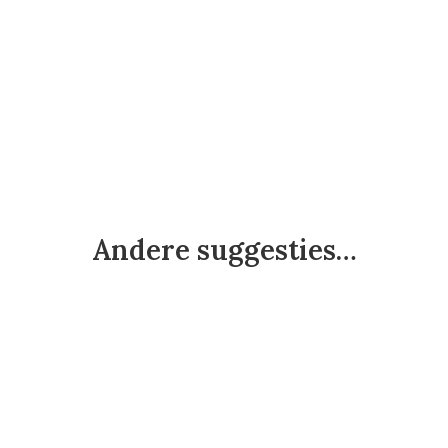
Andere suggesties…