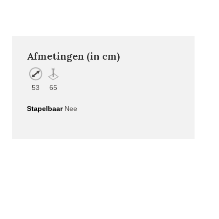
Afmetingen (in cm)
53
65
Stapelbaar
Nee