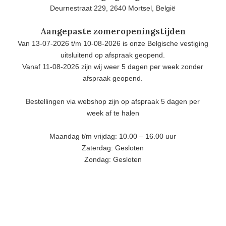
Deurnestraat 229, 2640 Mortsel, België
Aangepaste zomeropeningstijden
Van 13-07-2026 t/m 10-08-2026 is onze Belgische vestiging
uitsluitend op afspraak geopend.
Vanaf 11-08-2026 zijn wij weer 5 dagen per week zonder
afspraak geopend.
Bestellingen via webshop zijn op afspraak 5 dagen per
week af te halen
Maandag t/m vrijdag: 10.00 – 16.00 uur
Zaterdag: Gesloten
Zondag: Gesloten