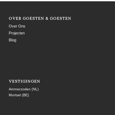
OVER GOESTEN & GOESTEN
Over Ons
Projecten
Blog
VESTIGINGEN
Ammerzoden (NL)
Mortsel (BE)