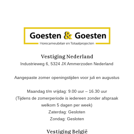
Vestiging Nederland
Industrieweg 6, 5324 JX Ammerzoden Nederland
Aangepaste zomer openingstijden voor juli en augustus
Maandag t/m vrijdag: 9.00 uur – 16.30 uur
(Tijdens de zomerperiode is iedereen zonder afspraak
welkom 5 dagen per week)
Zaterdag: Gesloten
Zondag: Gesloten
Vestiging België