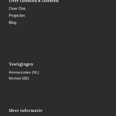
Over Goesten & Goesten
Over Ons
Projecten
Blog
Vestigingen
Ammerzoden (NL)
Mortsel (BE)
Meer informatie