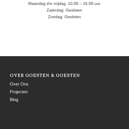
Maandag t/m vrijdag: 10.00 – 16.00 uur
Zaterdag: Gesloten
Zondag: Gesloten
OVER GOESTEN & GOESTEN
Over Ons
Projecten
Blog