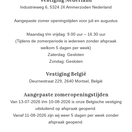
Industrieweg 6, 5324 JX Ammerzoden Nederland
Aangepaste zomer openingstijden voor juli en augustus
Maandag t/m vrijdag: 9.00 uur – 16.30 uur
(Tijdens de zomerperiode is iedereen zonder afspraak
welkom 5 dagen per week)
Zaterdag: Gesloten
Zondag: Gesloten
Vestiging België
Deurnestraat 229, 2640 Mortsel, België
Aangepaste zomeropeningstijden
Van 13-07-2026 t/m 10-08-2026 is onze Belgische vestiging
uitsluitend op afspraak geopend.
Vanaf 11-08-2026 zijn wij weer 5 dagen per week zonder
afspraak geopend.