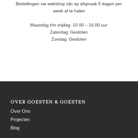
Bestellingen via webshop zijn op afspraak 5 dagen per
week af te halen
Maandag t/m vrijdag: 10.00 – 16.00 uur
Zaterdag: Gesloten
Zondag: Gesloten
OVER GOESTEN & GOESTEN
Over Ons
Projecten
Blog