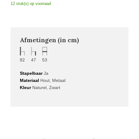
12 stuk(s) op voorraad
Afmetingen (in cm)
82
47
53
Stapelbaar
Ja
Materiaal
Hout, Metaal
Kleur
Naturel, Zwart