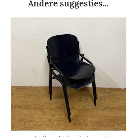
Andere suggesties…