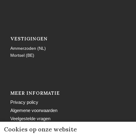
VESTIGINGEN
Ammerzoden (NL)
Mortsel (BE)
MEER INFORMATIE
Privacy policy
Algemene voorwaarden
Veelgestelde vragen
Retourbeleid
Cookies op onze website