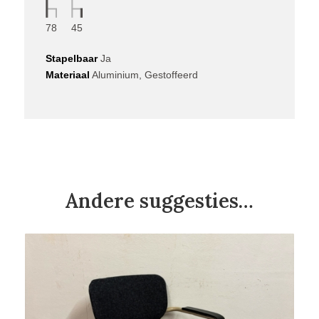
78
45
Stapelbaar
Ja
Materiaal
Aluminium, Gestoffeerd
Andere suggesties…