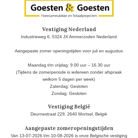
Vestiging Nederland
Industrieweg 6, 5324 JX Ammerzoden Nederland
Aangepaste zomer openingstijden voor juli en augustus
Maandag t/m vrijdag: 9.00 uur – 16.30 uur
(Tijdens de zomerperiode is iedereen zonder afspraak
welkom 5 dagen per week)
Zaterdag: Gesloten
Zondag: Gesloten
Vestiging België
Deurnestraat 229, 2640 Mortsel, België
Aangepaste zomeropeningstijden
Van 13-07-2026 t/m 10-08-2026 is onze Belgische vestiging