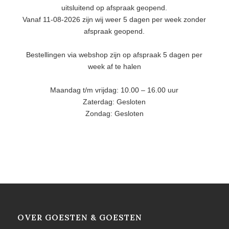
uitsluitend op afspraak geopend.
Vanaf 11-08-2026 zijn wij weer 5 dagen per week zonder
afspraak geopend.
Bestellingen via webshop zijn op afspraak 5 dagen per
week af te halen
Maandag t/m vrijdag: 10.00 – 16.00 uur
Zaterdag: Gesloten
Zondag: Gesloten
OVER GOESTEN & GOESTEN