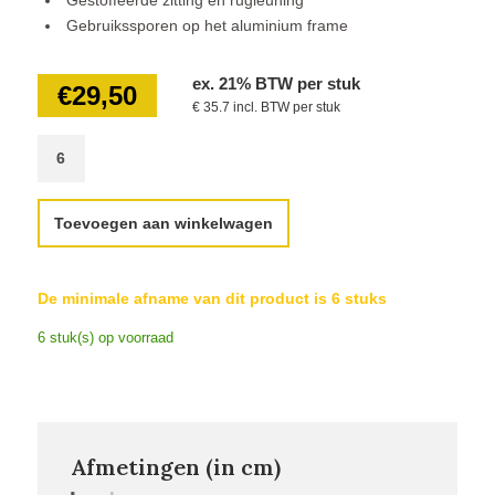
Gebruikssporen op het aluminium frame
ex. 21% BTW per stuk
€
29,50
€ 35.7 incl. BTW per stuk
Toevoegen aan winkelwagen
De minimale afname van dit product is 6 stuks
6 stuk(s) op voorraad
Afmetingen (in cm)