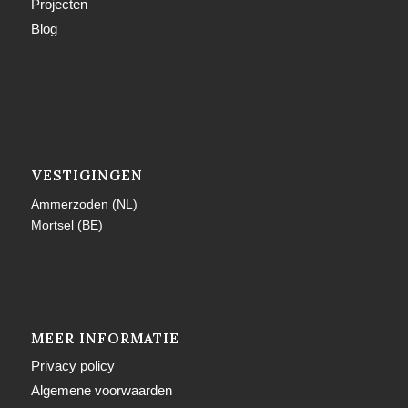
Projecten
Blog
VESTIGINGEN
Ammerzoden (NL)
Mortsel (BE)
MEER INFORMATIE
Privacy policy
Algemene voorwaarden