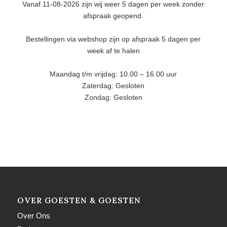
Vanaf 11-08-2026 zijn wij weer 5 dagen per week zonder
afspraak geopend.
Bestellingen via webshop zijn op afspraak 5 dagen per
week af te halen
Maandag t/m vrijdag: 10.00 – 16.00 uur
Zaterdag: Gesloten
Zondag: Gesloten
OVER GOESTEN & GOESTEN
Over Ons