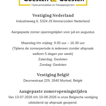
Vestiging Nederland
Industrieweg 6, 5324 JX Ammerzoden Nederland
Aangepaste zomer openingstijden voor juli en augustus
Maandag t/m vrijdag: 9.00 uur – 16.30 uur
(Tijdens de zomerperiode is iedereen zonder afspraak
welkom 5 dagen per week)
Zaterdag: Gesloten
Zondag: Gesloten
Vestiging België
Deurnestraat 229, 2640 Mortsel, België
Aangepaste zomeropeningstijden
Van 13-07-2026 t/m 10-08-2026 is onze Belgische vestiging
uitsluitend op afspraak geopend.