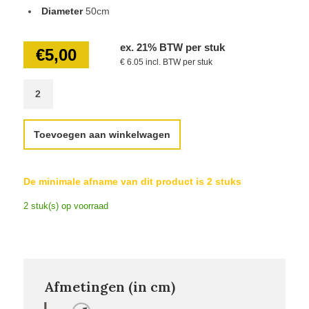
Diameter
50cm
ex. 21% BTW per stuk
€
5,00
€ 6.05 incl. BTW per stuk
Toevoegen aan winkelwagen
De minimale afname van dit product is 2 stuks
2 stuk(s) op voorraad
Afmetingen (in cm)