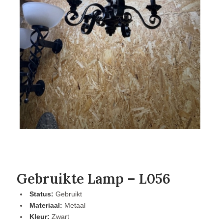
Gebruikte Lamp – L056
Status:
Gebruikt
Materiaal:
Metaal
Kleur:
Zwart