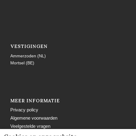
VESTIGINGEN
Ammerzoden (NL)
Mortsel (BE)
MEER INFORMATIE
Privacy policy
Algemene voorwaarden
Veelgestelde vragen
Retourbeleid