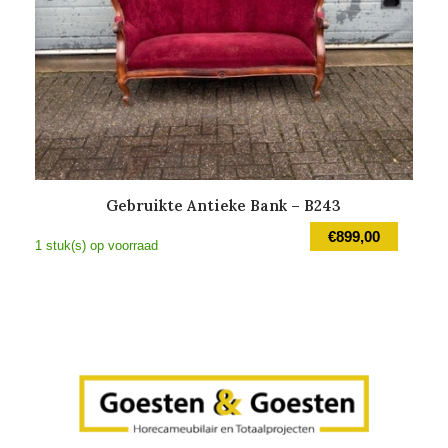
Gebruikte Antieke Bank – B243
€
899,00
1 stuk(s) op voorraad