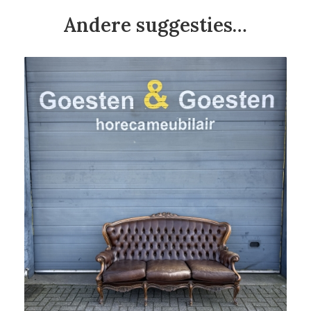
Andere suggesties…