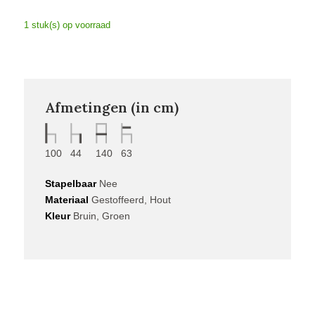
1 stuk(s) op voorraad
Afmetingen (in cm)
100
44
140
63
Stapelbaar
Nee
Materiaal
Gestoffeerd, Hout
Kleur
Bruin, Groen