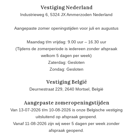
Vestiging Nederland
Industrieweg 6, 5324 JX Ammerzoden Nederland
Aangepaste zomer openingstijden voor juli en augustus
Maandag t/m vrijdag: 9.00 uur – 16.30 uur
(Tijdens de zomerperiode is iedereen zonder afspraak
welkom 5 dagen per week)
Zaterdag: Gesloten
Zondag: Gesloten
Vestiging België
Deurnestraat 229, 2640 Mortsel, België
Aangepaste zomeropeningstijden
Van 13-07-2026 t/m 10-08-2026 is onze Belgische vestiging
uitsluitend op afspraak geopend.
Vanaf 11-08-2026 zijn wij weer 5 dagen per week zonder
afspraak geopend.