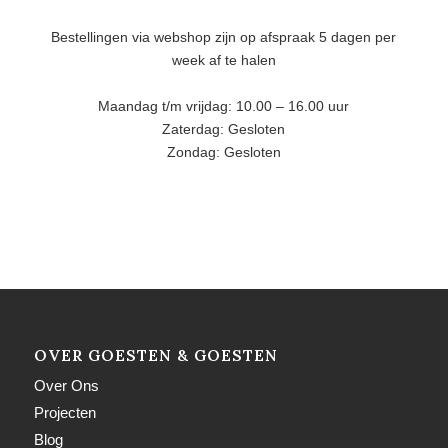
Bestellingen via webshop zijn op afspraak 5 dagen per
week af te halen
Maandag t/m vrijdag: 10.00 – 16.00 uur
Zaterdag: Gesloten
Zondag: Gesloten
OVER GOESTEN & GOESTEN
Over Ons
Projecten
Blog