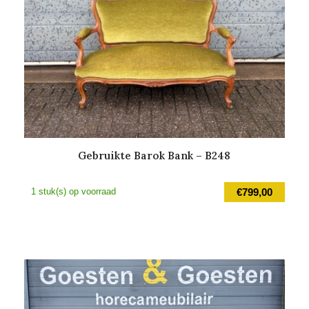
Gebruikte Barok Bank – B248
1 stuk(s) op voorraad
€
799,00