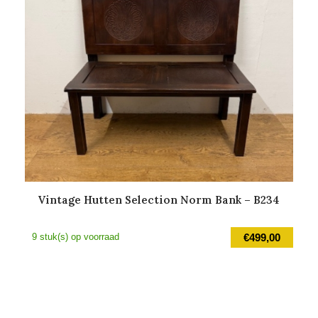
Vintage Hutten Selection Norm Bank – B234
9 stuk(s) op voorraad
€
499,00