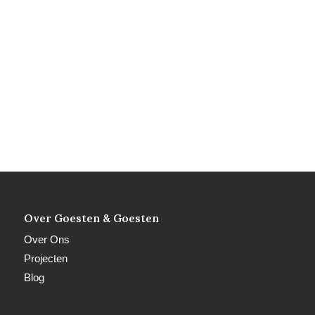
Over Goesten & Goesten
Over Ons
Projecten
Blog