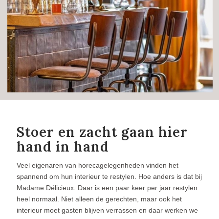
Stoer en zacht gaan hier
hand in hand
Veel eigenaren van horecagelegenheden vinden het
spannend om hun interieur te restylen. Hoe anders is dat bij
Madame Délicieux. Daar is een paar keer per jaar restylen
heel normaal. Niet alleen de gerechten, maar ook het
interieur moet gasten blijven verrassen en daar werken we