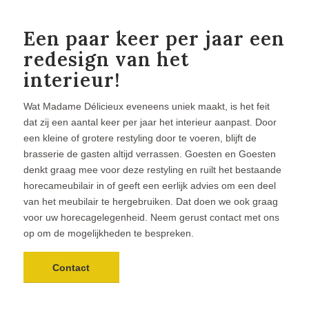
Een paar keer per jaar een
redesign van het
interieur!
Wat Madame Délicieux eveneens uniek maakt, is het feit
dat zij een aantal keer per jaar het interieur aanpast. Door
een kleine of grotere restyling door te voeren, blijft de
brasserie de gasten altijd verrassen. Goesten en Goesten
denkt graag mee voor deze restyling en ruilt het bestaande
horecameubilair in of geeft een eerlijk advies om een deel
van het meubilair te hergebruiken. Dat doen we ook graag
voor uw horecagelegenheid. Neem gerust contact met ons
op om de mogelijkheden te bespreken.
Contact