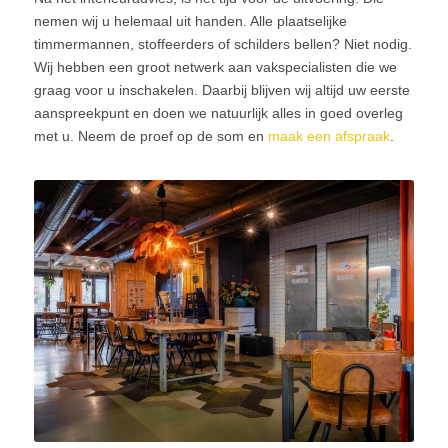
nemen wij u helemaal uit handen. Alle plaatselijke
timmermannen, stoffeerders of schilders bellen? Niet nodig.
Wij hebben een groot netwerk aan vakspecialisten die we
graag voor u inschakelen. Daarbij blijven wij altijd uw eerste
aanspreekpunt en doen we natuurlijk alles in goed overleg
met u. Neem de proef op de som en
maak een afspraak
.