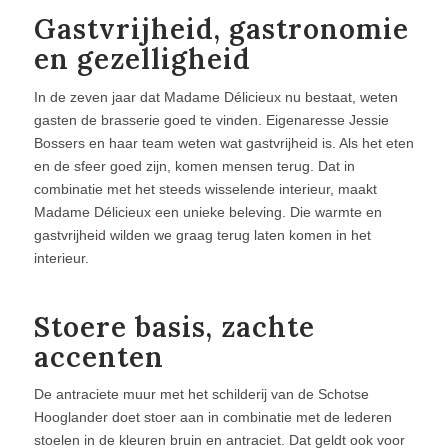
Gastvrijheid, gastronomie
en gezelligheid
In de zeven jaar dat Madame Délicieux nu bestaat, weten
gasten de brasserie goed te vinden. Eigenaresse Jessie
Bossers en haar team weten wat gastvrijheid is. Als het eten
en de sfeer goed zijn, komen mensen terug. Dat in
combinatie met het steeds wisselende interieur, maakt
Madame Délicieux een unieke beleving. Die warmte en
gastvrijheid wilden we graag terug laten komen in het
interieur.
Stoere basis, zachte
accenten
De antraciete muur met het schilderij van de Schotse
Hooglander doet stoer aan in combinatie met de lederen
stoelen in de kleuren bruin en antraciet. Dat geldt ook voor