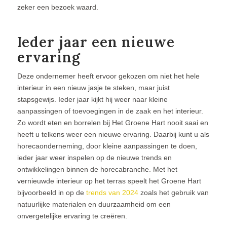
zeker een bezoek waard.
Ieder jaar een nieuwe
ervaring
Deze ondernemer heeft ervoor gekozen om niet het hele
interieur in een nieuw jasje te steken, maar juist
stapsgewijs. Ieder jaar kijkt hij weer naar kleine
aanpassingen of toevoegingen in de zaak en het interieur.
Zo wordt eten en borrelen bij Het Groene Hart nooit saai en
heeft u telkens weer een nieuwe ervaring. Daarbij kunt u als
horecaonderneming, door kleine aanpassingen te doen,
ieder jaar weer inspelen op de nieuwe trends en
ontwikkelingen binnen de horecabranche. Met het
vernieuwde interieur op het terras speelt het Groene Hart
bijvoorbeeld in op de
trends van 2024
zoals het gebruik van
natuurlijke materialen en duurzaamheid om een
onvergetelijke ervaring te creëren.