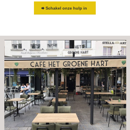
Schakel onze hulp in