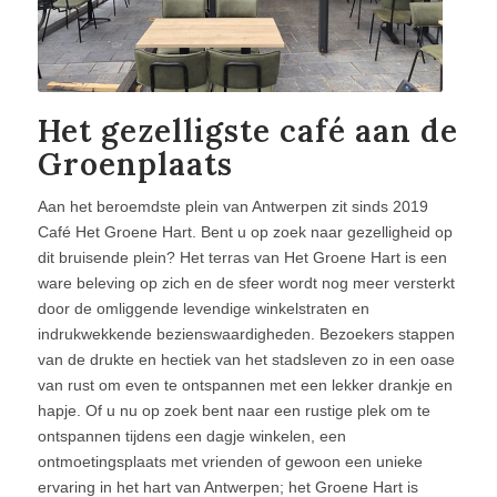
Het gezelligste café aan de
Groenplaats
Aan het beroemdste plein van Antwerpen zit sinds 2019
Café Het Groene Hart. Bent u op zoek naar gezelligheid op
dit bruisende plein? Het terras van Het Groene Hart is een
ware beleving op zich en de sfeer wordt nog meer versterkt
door de omliggende levendige winkelstraten en
indrukwekkende bezienswaardigheden. Bezoekers stappen
van de drukte en hectiek van het stadsleven zo in een oase
van rust om even te ontspannen met een lekker drankje en
hapje. Of u nu op zoek bent naar een rustige plek om te
ontspannen tijdens een dagje winkelen, een
ontmoetingsplaats met vrienden of gewoon een unieke
ervaring in het hart van Antwerpen; het Groene Hart is