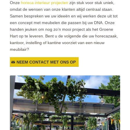
Onze
horeca interieur projecten
zijn stuk voor stuk uniek,
omdat de wensen van onze klanten altijd centraal staan.
Samen bespreken we uw ideeën en wij werken deze uit tot
een concept met meubelen die passen bij uw DNA. Onze
handen jeuken om nog zo’n mooi project als het Groene
Hart op te leveren. Bent u de volgende die uw horecazaak,
kantoor, instelling of kantine voorziet van een nieuw
meubilair?
NEEM CONTACT MET ONS OP