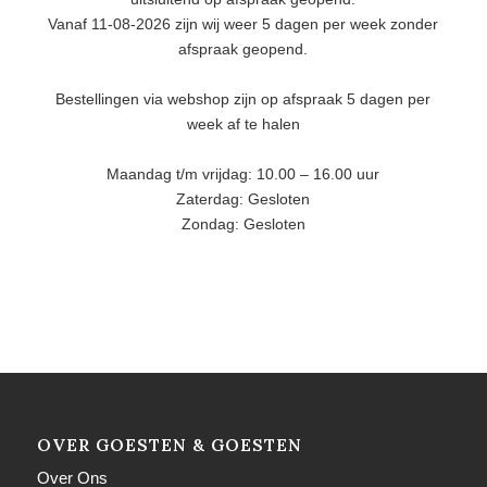
Vanaf 11-08-2026 zijn wij weer 5 dagen per week zonder
afspraak geopend.
Bestellingen via webshop zijn op afspraak 5 dagen per
week af te halen
Maandag t/m vrijdag: 10.00 – 16.00 uur
Zaterdag: Gesloten
Zondag: Gesloten
OVER GOESTEN & GOESTEN
Over Ons