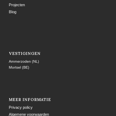
Projecten
Blog
VESTIGINGEN
Ammerzoden (NL)
Mortsel (BE)
MEER INFORMATIE
Privacy policy
Algemene voorwaarden