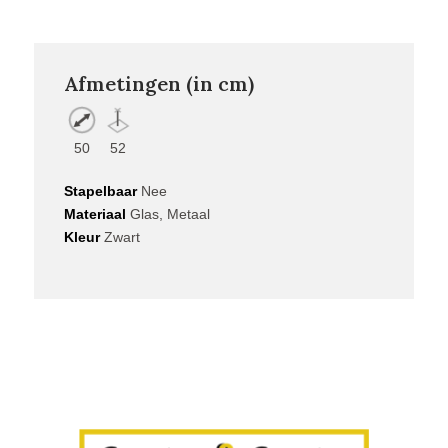
Afmetingen (in cm)
50
52
Stapelbaar
Nee
Materiaal
Glas, Metaal
Kleur
Zwart