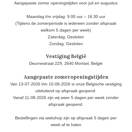
Aangepaste zomer openingstijden voor juli en augustus
Maandag t/m vrijdag: 9.00 uur – 16.30 uur
(Tijdens de zomerperiode is iedereen zonder afspraak
welkom 5 dagen per week)
Zaterdag: Gesloten
Zondag: Gesloten
Vestiging België
Deurnestraat 229, 2640 Mortsel, België
Aangepaste zomeropeningstijden
Van 13-07-2026 t/m 10-08-2026 is onze Belgische vestiging
uitsluitend op afspraak geopend.
Vanaf 11-08-2026 zijn wij weer 5 dagen per week zonder
afspraak geopend.
Bestellingen via webshop zijn op afspraak 5 dagen per
week af te halen