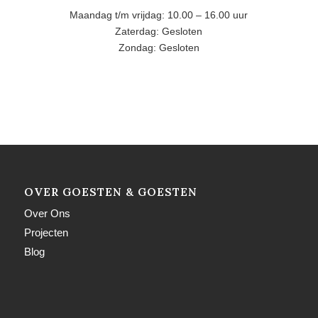
Maandag t/m vrijdag: 10.00 – 16.00 uur
Zaterdag: Gesloten
Zondag: Gesloten
OVER GOESTEN & GOESTEN
Over Ons
Projecten
Blog