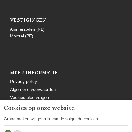
VESTIGINGEN
Ammerzoden (NL)
Mortsel (BE)
MEER INFORMATIE
Privacy policy
Algemene voorwaarden
Veelgestelde vragen
Retourbeleid
Cookies op onze website
Graag maken wij gebruik van de volgende cookies: