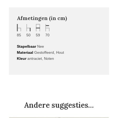
Afmetingen (in cm)
85
50
59
70
Stapelbaar
Nee
Materiaal
Gestoffeerd, Hout
Kleur
antraciet, Noten
Andere suggesties…