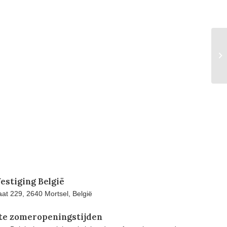
estiging België
at 229, 2640 Mortsel, België
te zomeropeningstijden