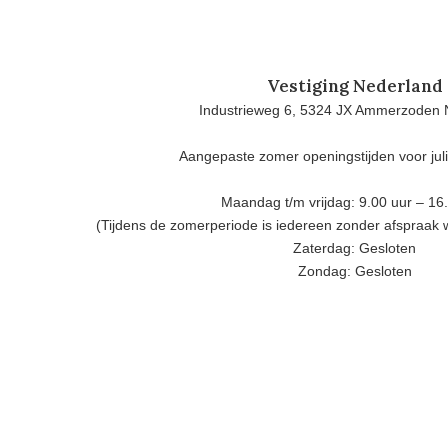
Vestiging Nederland
Industrieweg 6, 5324 JX Ammerzoden 
Aangepaste zomer openingstijden voor jul
Maandag t/m vrijdag: 9.00 uur – 16
(Tijdens de zomerperiode is iedereen zonder afspraak
Zaterdag: Gesloten
Zondag: Gesloten