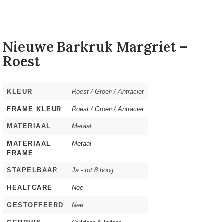
Nieuwe Barkruk Margriet –
Roest
KLEUR
Roest / Groen / Antraciet
FRAME KLEUR
Roest / Groen / Antraciet
MATERIAAL
Metaal
MATERIAAL
Metaal
FRAME
STAPELBAAR
Ja - tot 8 hoog
HEALTCARE
Nee
GESTOFFEERD
Nee