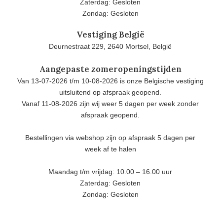
Zaterdag: Gesloten
Zondag: Gesloten
Vestiging België
Deurnestraat 229, 2640 Mortsel, België
Aangepaste zomeropeningstijden
Van 13-07-2026 t/m 10-08-2026 is onze Belgische vestiging
uitsluitend op afspraak geopend.
Vanaf 11-08-2026 zijn wij weer 5 dagen per week zonder
afspraak geopend.
Bestellingen via webshop zijn op afspraak 5 dagen per
week af te halen
Maandag t/m vrijdag: 10.00 – 16.00 uur
Zaterdag: Gesloten
Zondag: Gesloten