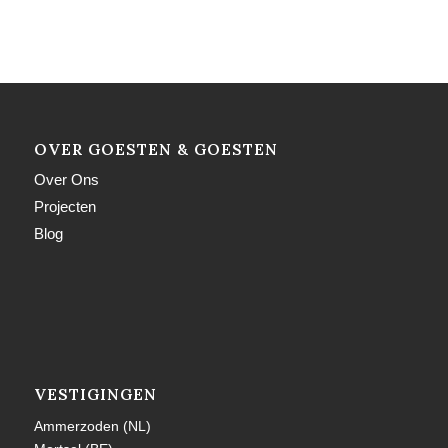
OVER GOESTEN & GOESTEN
Over Ons
Projecten
Blog
VESTIGINGEN
Ammerzoden (NL)