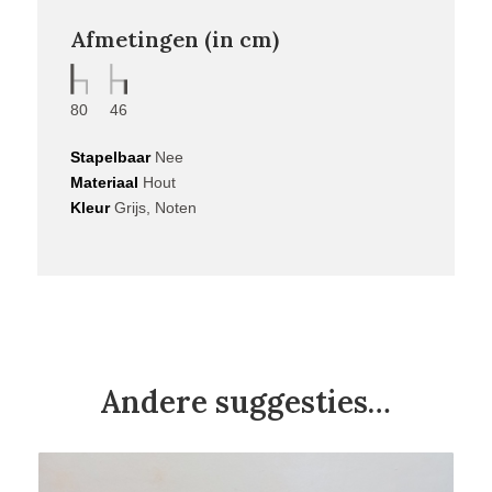
Afmetingen (in cm)
80
46
Stapelbaar
Nee
Materiaal
Hout
Kleur
Grijs, Noten
Andere suggesties…