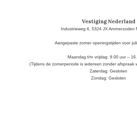
Vestiging Nederland
Industrieweg 6, 5324 JX Ammerzoden 
Aangepaste zomer openingstijden voor jul
Maandag t/m vrijdag: 9.00 uur – 16
(Tijdens de zomerperiode is iedereen zonder afspraak
Zaterdag: Gesloten
Zondag: Gesloten