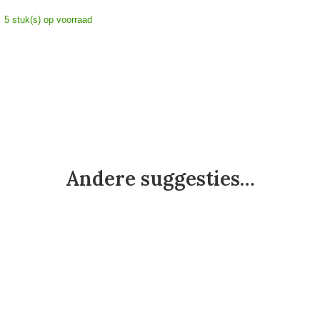
5 stuk(s) op voorraad
Andere suggesties…