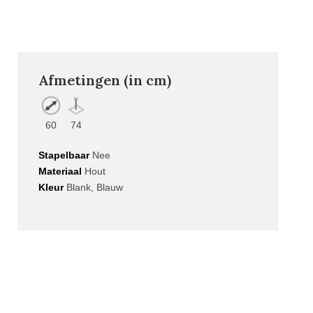
Afmetingen (in cm)
60
74
Stapelbaar
Nee
Materiaal
Hout
Kleur
Blank, Blauw