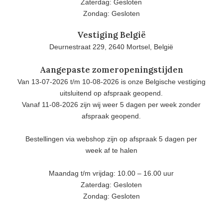
Zaterdag: Gesloten
Zondag: Gesloten
Vestiging België
Deurnestraat 229, 2640 Mortsel, België
Aangepaste zomeropeningstijden
Van 13-07-2026 t/m 10-08-2026 is onze Belgische vestiging
uitsluitend op afspraak geopend.
Vanaf 11-08-2026 zijn wij weer 5 dagen per week zonder
afspraak geopend.
Bestellingen via webshop zijn op afspraak 5 dagen per
week af te halen
Maandag t/m vrijdag: 10.00 – 16.00 uur
Zaterdag: Gesloten
Zondag: Gesloten