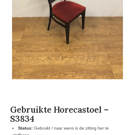
Gebruikte Horecastoel –
S3834
Status:
Gebruikt / naar wens is de zitting her te
stofferen