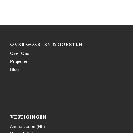
OVER GOESTEN & GOESTEN
Over Ons
Projecten
Blog
VESTIGINGEN
Ammerzoden (NL)