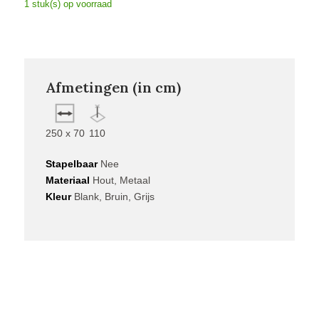
1 stuk(s) op voorraad
Afmetingen (in cm)
250 x 70
110
Stapelbaar
Nee
Materiaal
Hout, Metaal
Kleur
Blank, Bruin, Grijs