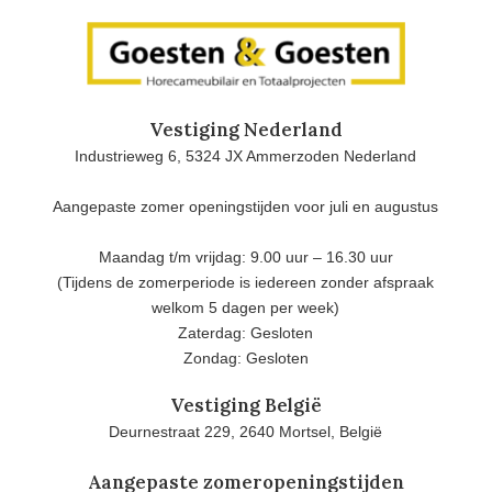
Vestiging Nederland
Industrieweg 6, 5324 JX Ammerzoden Nederland
Aangepaste zomer openingstijden voor juli en augustus
Maandag t/m vrijdag: 9.00 uur – 16.30 uur
(Tijdens de zomerperiode is iedereen zonder afspraak
welkom 5 dagen per week)
Zaterdag: Gesloten
Zondag: Gesloten
Vestiging België
Deurnestraat 229, 2640 Mortsel, België
Aangepaste zomeropeningstijden