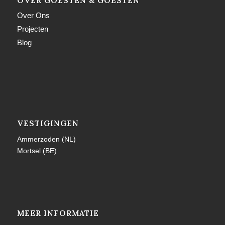
OVER GOESTEN & GOESTEN
Over Ons
Projecten
Blog
VESTIGINGEN
Ammerzoden (NL)
Mortsel (BE)
MEER INFORMATIE