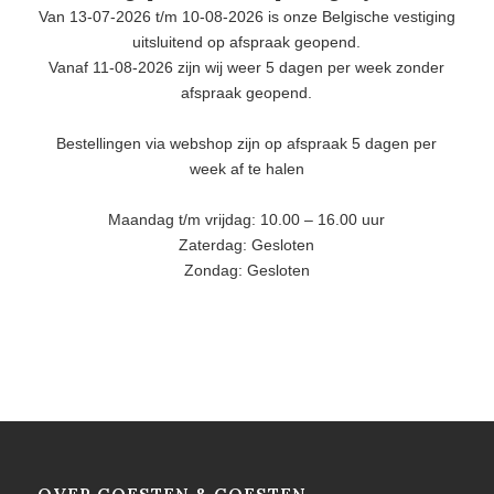
Van 13-07-2026 t/m 10-08-2026 is onze Belgische vestiging
uitsluitend op afspraak geopend.
Vanaf 11-08-2026 zijn wij weer 5 dagen per week zonder
afspraak geopend.
Bestellingen via webshop zijn op afspraak 5 dagen per
week af te halen
Maandag t/m vrijdag: 10.00 – 16.00 uur
Zaterdag: Gesloten
Zondag: Gesloten