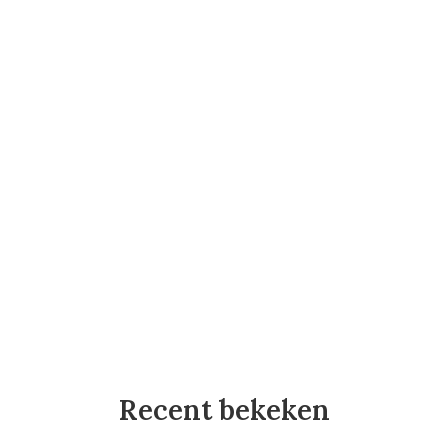
Recent bekeken