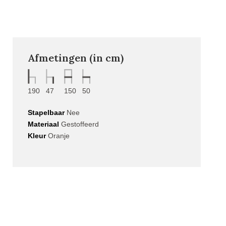
Afmetingen (in cm)
190
47
150
50
Stapelbaar
Nee
Materiaal
Gestoffeerd
Kleur
Oranje