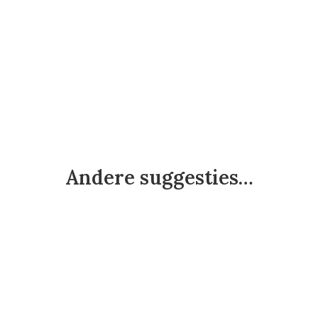
Andere suggesties…