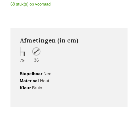
68 stuk(s) op voorraad
Afmetingen (in cm)
36
79
Stapelbaar
Nee
Materiaal
Hout
Kleur
Bruin