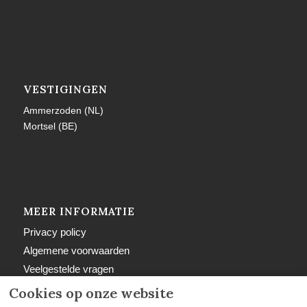
VESTIGINGEN
Ammerzoden (NL)
Mortsel (BE)
MEER INFORMATIE
Privacy policy
Algemene voorwaarden
Veelgestelde vragen
Retourbeleid
Cookies op onze website