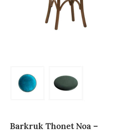
Barkruk Thonet Noa –