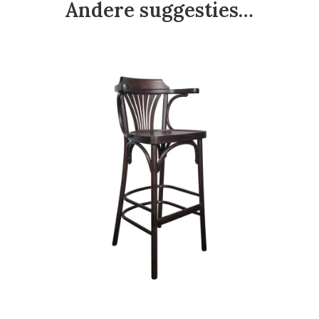
Andere suggesties…