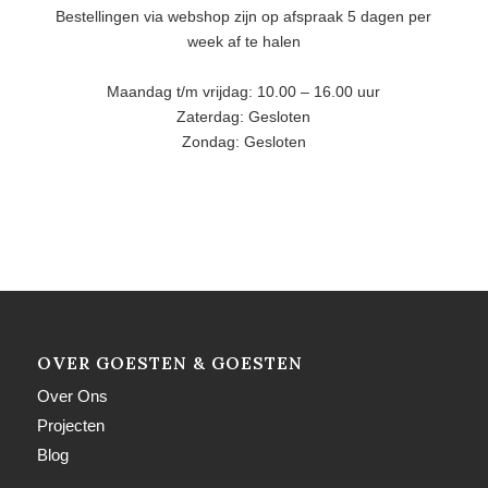
Bestellingen via webshop zijn op afspraak 5 dagen per
week af te halen
Maandag t/m vrijdag: 10.00 – 16.00 uur
Zaterdag: Gesloten
Zondag: Gesloten
OVER GOESTEN & GOESTEN
Over Ons
Projecten
Blog